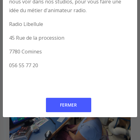
nous voir dans nos studios, pour vous faire une
idée du métier d'animateur radio.
Radio Libellule
45 Rue de la procession
7780 Comines
056 55 77 20