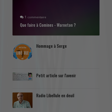
1
commentaire
Que faire à Comines - Warneton ?
Hommage à Serge
Petit article sur l'avenir
Radio Libellule en deuil