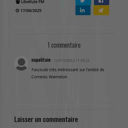
Libellule FM
17/06/2025
1 commentaire
napolitain
- 12/01/2026 à 11:36:23
Fascicule très intéressant sur l'entité de
Comines Warneton
Laisser un commentaire