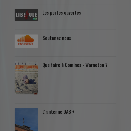
Les portes ouvertes
Soutenez nous
Que faire à Comines - Warneton ?
L' antenne DAB +