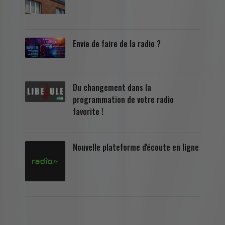
Envie de faire de la radio ?
Du changement dans la
programmation de votre radio
favorite !
Nouvelle plateforme d'écoute en ligne